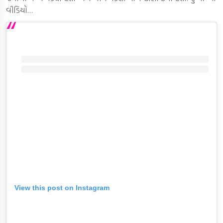
વીડિયો…
View this post on Instagram