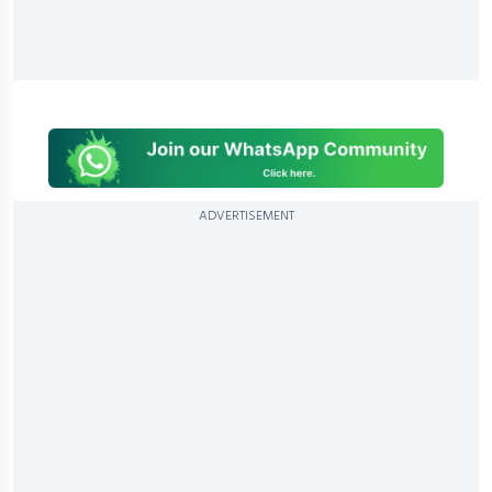
ADVERTISEMENT