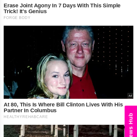
News Hub