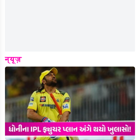
न्यूज़