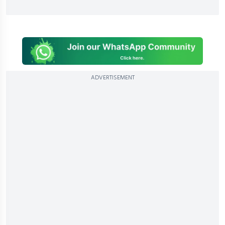
ADVERTISEMENT