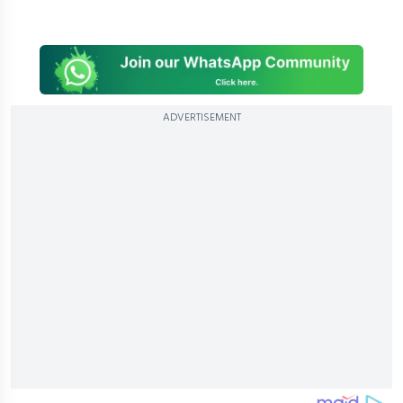
ADVERTISEMENT