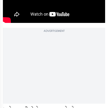
ADVERTISEMENT