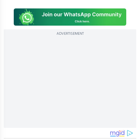
ADVERTISEMENT