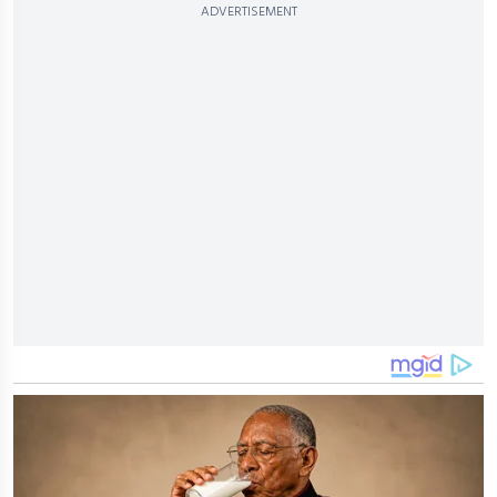
ADVERTISEMENT