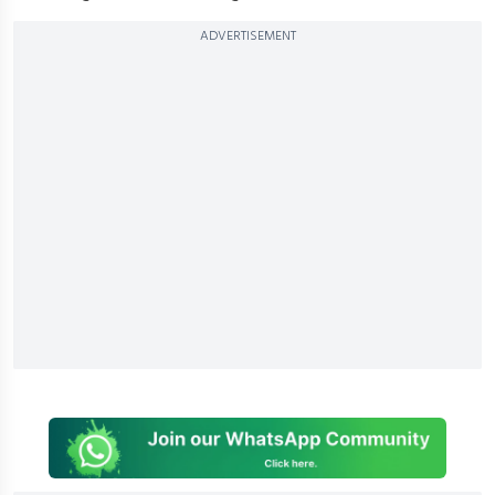
ADVERTISEMENT