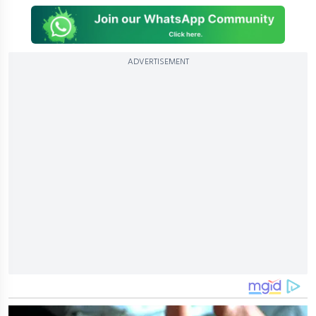
ADVERTISEMENT