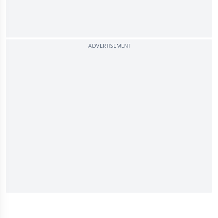
ADVERTISEMENT