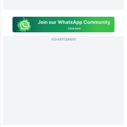
ADVERTISEMENT