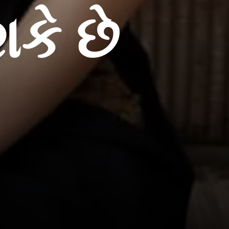
શકે છે