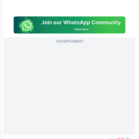
ADVERTISEMENT