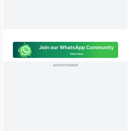
ADVERTISEMENT