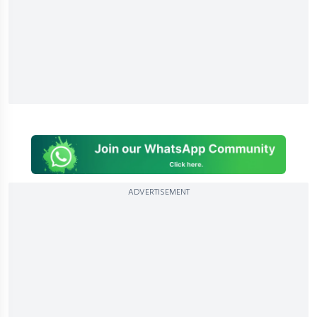
ADVERTISEMENT