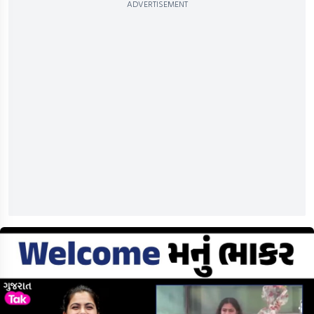
ADVERTISEMENT