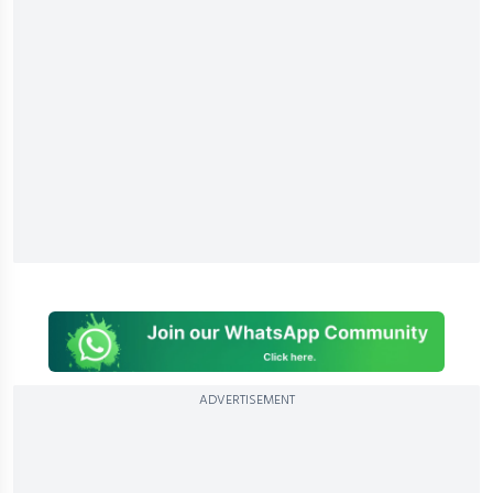
ADVERTISEMENT