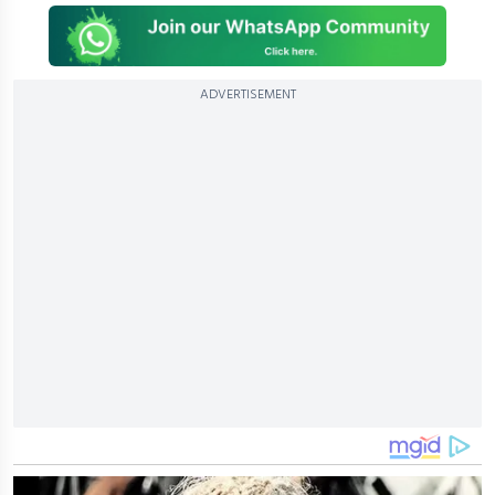
ADVERTISEMENT