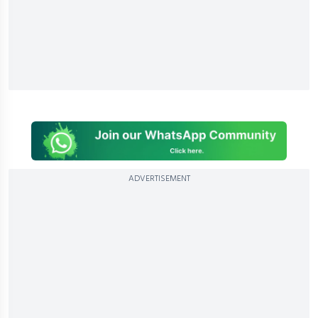
ADVERTISEMENT