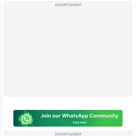
ADVERTISEMENT
ADVERTISEMENT