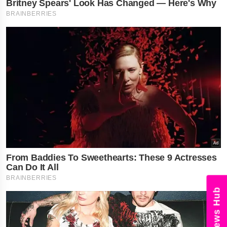
News Hub