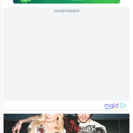
ADVERTISEMENT