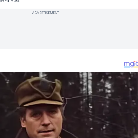
ADVERTISEMENT