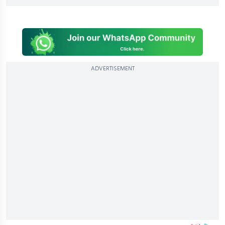
ADVERTISEMENT