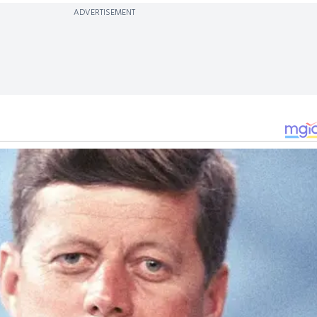
ADVERTISEMENT