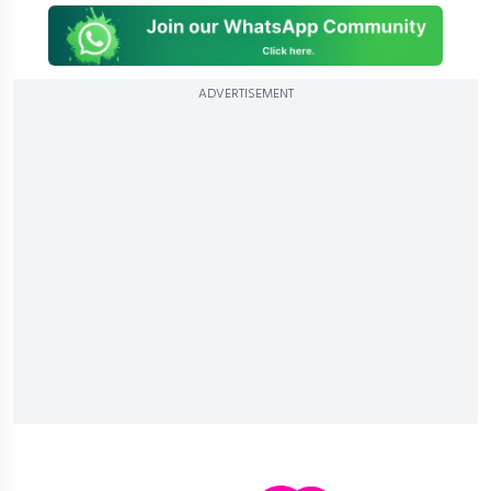
ADVERTISEMENT