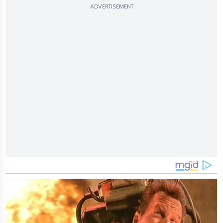
ADVERTISEMENT