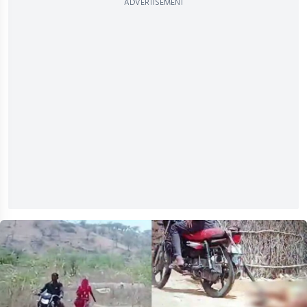
ADVERTISEMENT