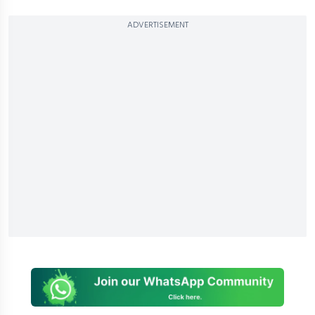
ADVERTISEMENT