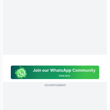
ADVERTISEMENT