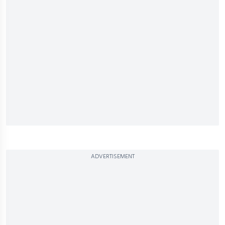
ADVERTISEMENT