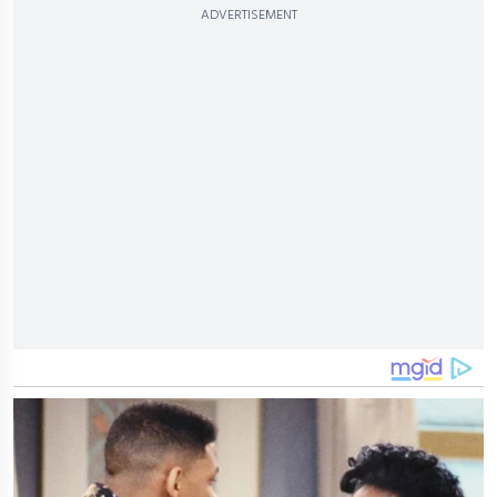
ADVERTISEMENT