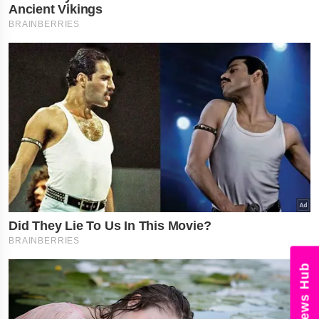
News Hu