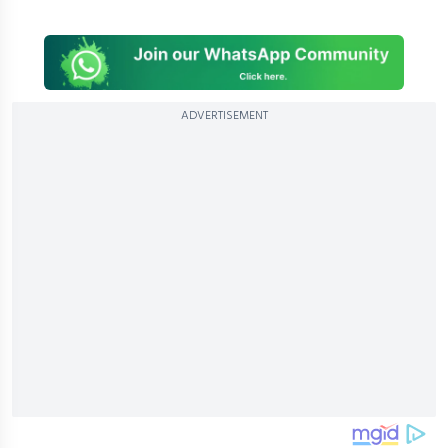
ADVERTISEMENT