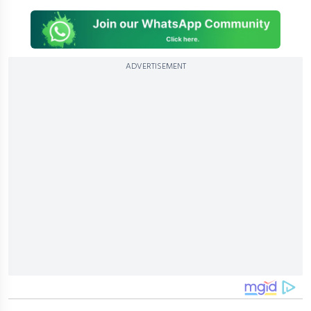
ADVERTISEMENT