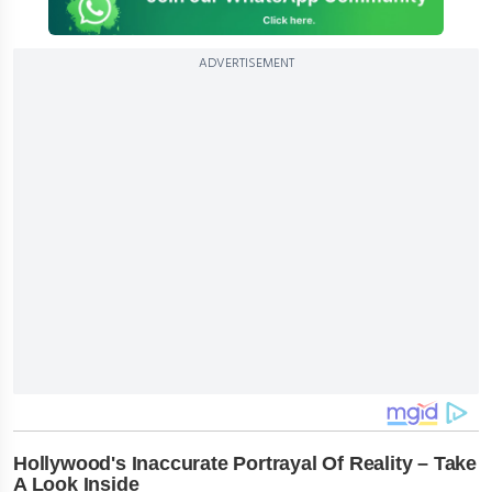
ADVERTISEMENT