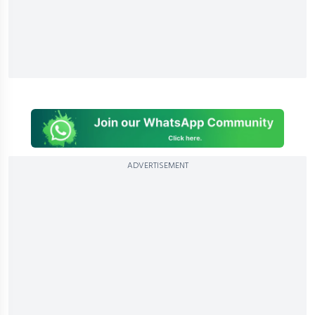
ADVERTISEMENT