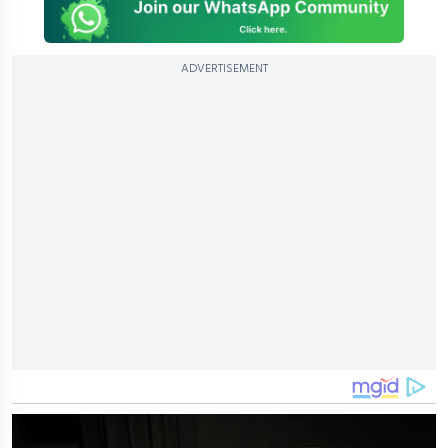
ADVERTISEMENT