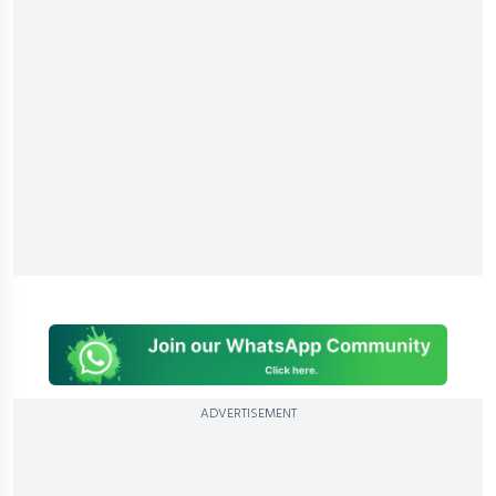
ADVERTISEMENT