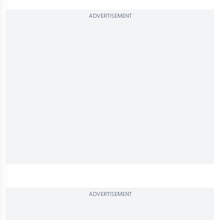
ADVERTISEMENT
ADVERTISEMENT