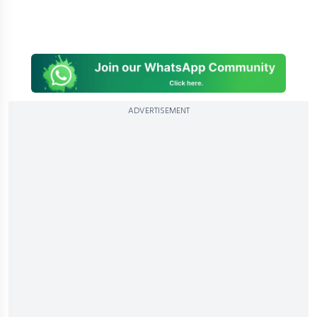
ADVERTISEMENT