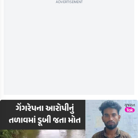
ADVERTISEMENT