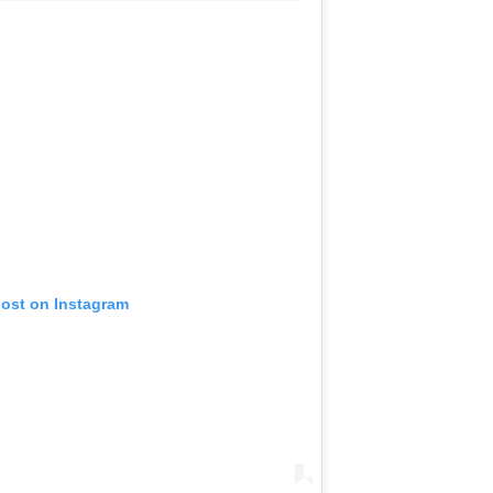
post on Instagram