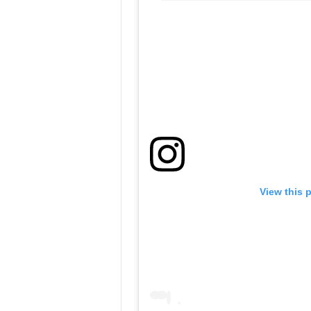
View this 