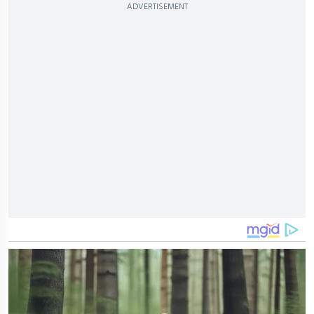
ADVERTISEMENT