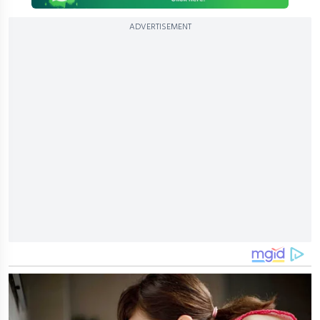
ADVERTISEMENT