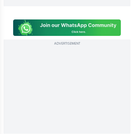
ADVERTISEMENT