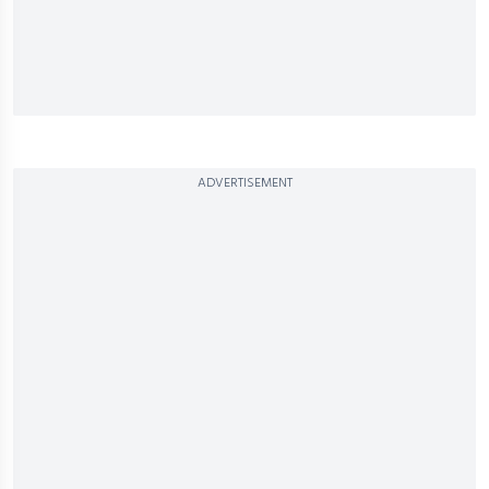
ADVERTISEMENT