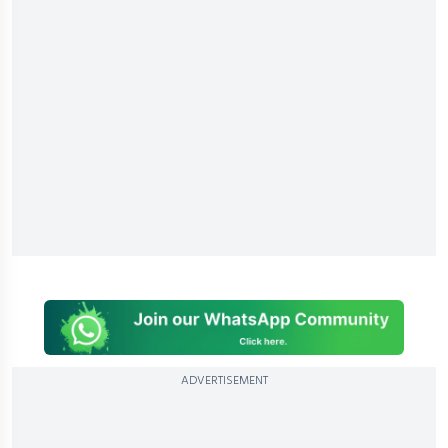
ADVERTISEMENT