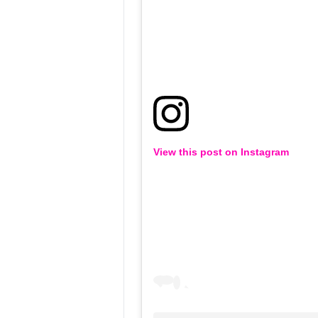
View this post on Instagram