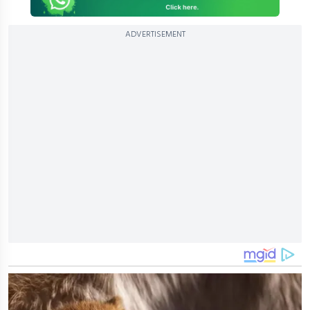
ADVERTISEMENT