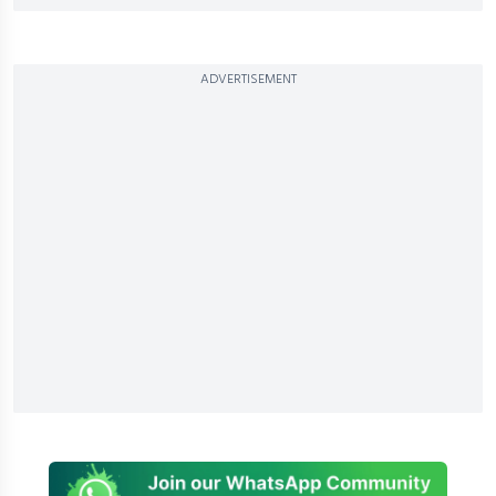
ADVERTISEMENT