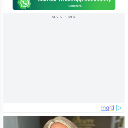
ADVERTISEMENT