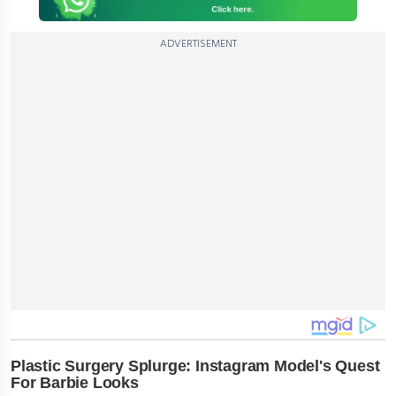
ADVERTISEMENT