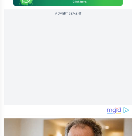
ADVERTISEMENT