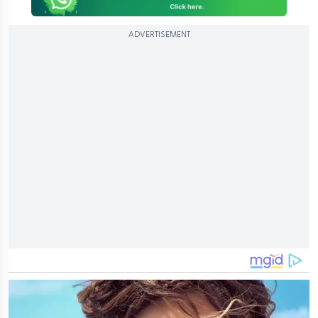
ADVERTISEMENT