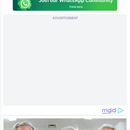
ADVERTISEMENT