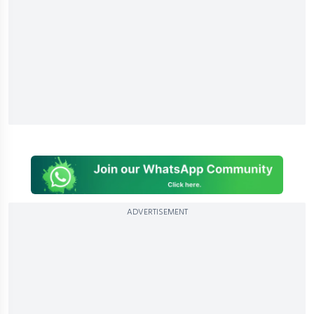
ADVERTISEMENT