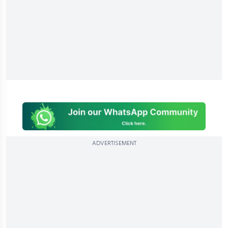
ADVERTISEMENT