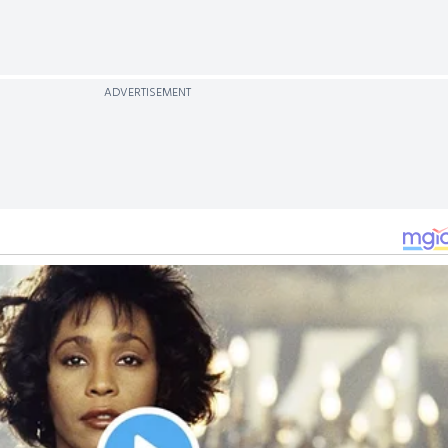
ADVERTISEMENT