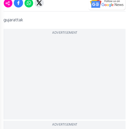
gujarattak
ADVERTISEMENT
ADVERTISEMENT