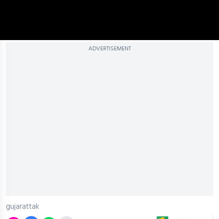
ADVERTISEMENT
gujarattak