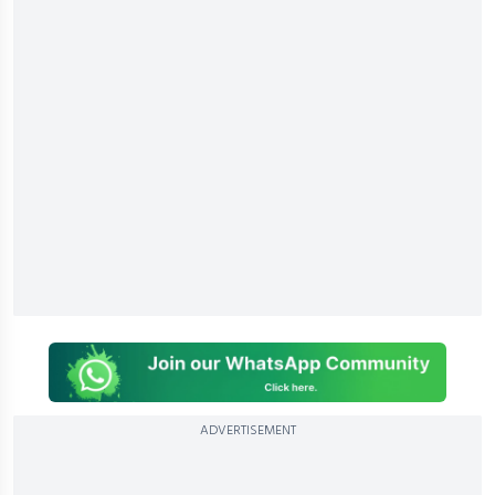
ADVERTISEMENT