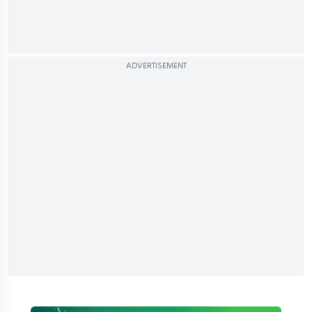
ADVERTISEMENT