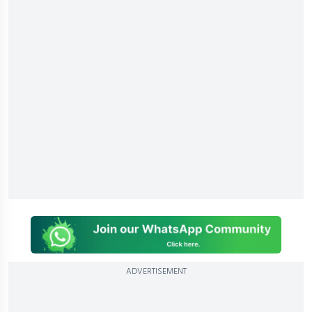
ADVERTISEMENT