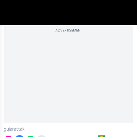
ADVERTISEMENT
gujarattak