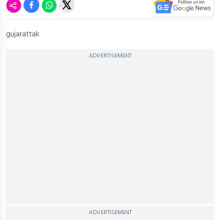
gujarattak
ADVERTISEMENT
ADVERTISEMENT